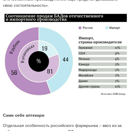
свою состоятельность».
Сами себе аптекари
Отдельная особенность российского фармрынка – ввоз из-за