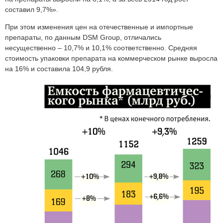
составил 9,7%».
При этом изменения цен на отечественные и импортные
препараты, по данным DSM Group, отличались
несущественно – 10,7% и 10,1% соответственно. Средняя
стоимость упаковки препарата на коммерческом рынке выросла
на 16% и составила 104,9 рубля.