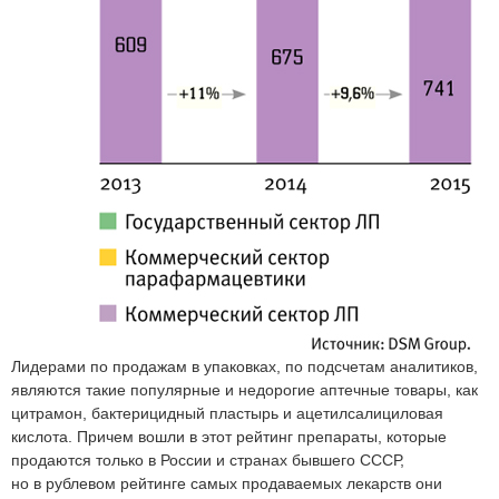
Лидерами по продажам в упаковках, по подсчетам аналитиков,
являются такие популярные и недорогие аптечные товары, как
цитрамон, бактерицидный пластырь и ацетилсалициловая
кислота. Причем вошли в этот рейтинг препараты, которые
продаются только в России и странах бывшего СССР,
но в рублевом рейтинге самых продаваемых лекарств они