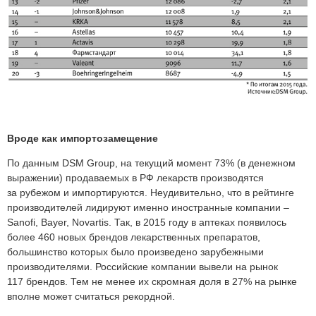
Вроде как импортозамещение
По данным DSM Group, на текущий момент 73% (в денежном
выражении) продаваемых в РФ лекарств производятся
за рубежом и импортируются. Неудивительно, что в рейтинге
производителей лидируют именно иностранные компании –
Sanofi, Bayer, Novartis. Так, в 2015 году в аптеках появилось
более 460 новых брендов лекарственных препаратов,
большинство которых было произведено зарубежными
производителями. Российские компании вывели на рынок
117 брендов. Тем не менее их скромная доля в 27% на рынке
вполне может считаться рекордной.