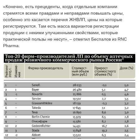
«Конечно, есть прецеденты, когда отдельные компании
стремятся всеми правдами и неправдами повышать цены,
особенно это касается перечня ЖНВЛП, цены на которые
регистрируются. Там есть масса вариантов регистрации
продукции с некими улучшенными свойствами, которые
практической пользы не несут», – отметил Беспалов из RNC
Pharma.