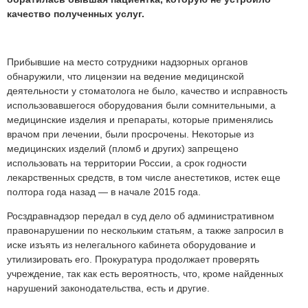
качество полученных услуг.
Прибывшие на место сотрудники надзорных органов
обнаружили, что лицензии на ведение медицинской
деятельности у стоматолога не было, качество и исправность
использовавшегося оборудования были сомнительными, а
медицинские изделия и препараты, которые применялись
врачом при лечении, были просрочены. Некоторые из
медицинских изделий (пломб и других) запрещено
использовать на территории России, а срок годности
лекарственных средств, в том числе анестетиков, истек еще
полтора года назад — в начале 2015 года.
Росздравнадзор передал в суд дело об административном
правонарушении по нескольким статьям, а также запросил в
иске изъять из нелегального кабинета оборудование и
утилизировать его. Прокуратура продолжает проверять
учреждение, так как есть вероятность, что, кроме найденных
нарушений законодательства, есть и другие.