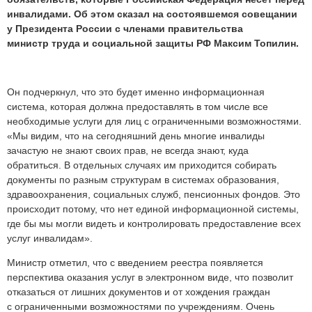
инвалидами. Об этом сказал на состоявшемся совещании
у Президента России с членами правительства
министр труда и социальной защиты РФ Максим Топилин.
Он подчеркнул, что это будет именно информационная
система, которая должна предоставлять в том числе все
необходимые услуги для лиц с ограниченными возможностями.
«Мы видим, что на сегодняшний день многие инвалиды
зачастую не знают своих прав, не всегда знают, куда
обратиться. В отдельных случаях им приходится собирать
документы по разным структурам в системах образования,
здравоохранения, социальных служб, пенсионных фондов. Это
происходит потому, что нет единой информационной системы,
где бы мы могли видеть и контролировать предоставление всех
услуг инвалидам».
Министр отметил, что с введением реестра появляется
перспектива оказания услуг в электронном виде, что позволит
отказаться от лишних документов и от хождения граждан
с ограниченными возможностями по учреждениям
. Очень