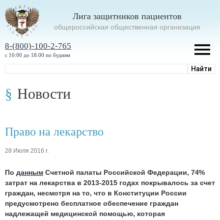
Лига защитников пациентов
oбщероссийская общественная организация
8-(800)-100-2-765
с 10:00 до 18:00 по будням
Новости
Право на лекарство
28 Июля 2016 г.
По
данным
Счетной палаты Российской Федерации, 74%
затрат на лекарства в 2013-2015 годах покрывалось за счет
граждан, несмотря на то, что в Конституции России
предусмотрено бесплатное обеспечение граждан
надлежащей медицинской помощью, которая