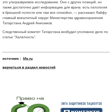
это ультразвуковое исследование. Оно с других позиций, но
также достаточно даёт информацию для врача: есть патология
в брюшной полости или там все спокойно
, — рассказал Лайфу
главный внештатный хирург Министерства здравоохранения
Татарстана Андрей Анисимов.
Следственный комитет Татарстана возбудил уголовное дело по
статье "Халатность".
источник :
life.ru
вернуться в раздел новостей