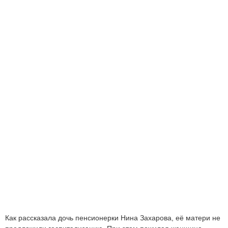
Как рассказала дочь пенсионерки Нина Захарова, её матери не