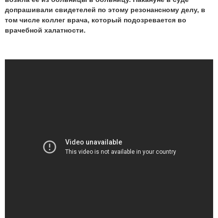
допрашивали свидетелей по этому резонансному делу, в
том числе коллег врача, который подозревается во
врачебной халатности.