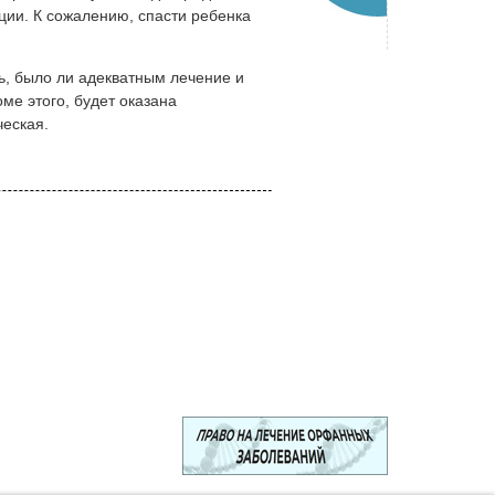
ации. К сожалению, спасти ребенка
, было ли адекватным лечение и
ме этого, будет оказана
еская.