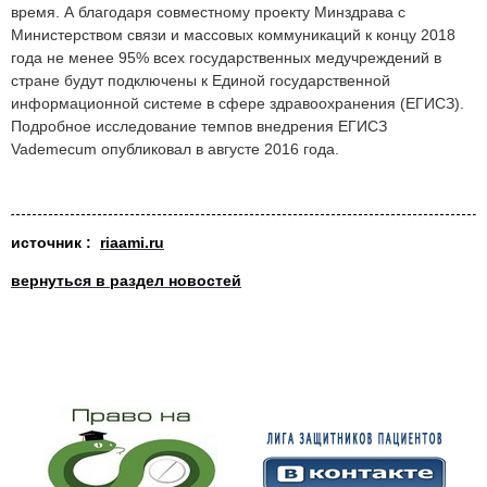
время. А благодаря совместному проекту Минздрава с
Министерством связи и массовых коммуникаций к концу 2018
года не менее 95% всех государственных медучреждений в
стране будут подключены к Единой государственной
информационной системе в сфере здравоохранения (ЕГИСЗ).
Подробное исследование темпов внедрения ЕГИСЗ
Vademecum опубликовал в августе 2016 года.
источник
:
riaami.ru
вернуться в раздел новостей