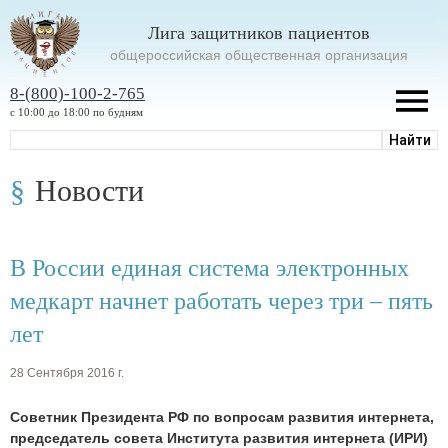
Лига защитников пациентов
oбщероссийская общественная организация
8-(800)-100-2-765
с 10:00 до 18:00 по будням
Новости
В России единая система электронных
медкарт начнет работать через три – пять
лет
28 Сентября 2016 г.
Советник Президента РФ по вопросам развития интернета,
председатель совета Института развития интернета (ИРИ)