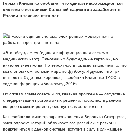
Герман Клименко сообщил, что единая информационная
система с историями болезней пациентов заработает в
России в течение пяти лет.
«Это обсуждается (единая информационная система
медицинских карт). Однозначно будут единые карточки, но
никто не знает когда. Но вероятность гораздо выше, чем то, что
мы станем чемпионами мира по футболу. Я думаю, что три –
пять лет и будет все хорошо», – сообщил Клименко ТАСС в
ходе конференции «Биотехмед-2016».
По словам главы совета ИРИ, главная проблема — отсутствие
стандартизации программных решений, поскольку в данном
вопросе каждый регион действует самостоятельно.
Как сообщила министр здравоохранения Вероника Скворцова,
законопроект, который обязывает все российские регионы
подключиться к данной системе, вступит в силу в ближайшее