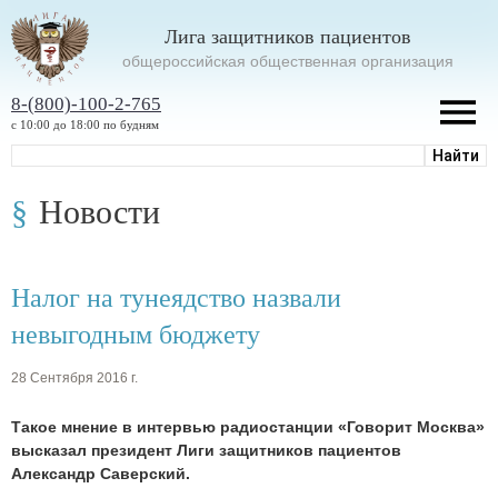
Лига защитников пациентов
oбщероссийская общественная организация
8-(800)-100-2-765
с 10:00 до 18:00 по будням
Новости
Налог на тунеядство назвали
невыгодным бюджету
28 Сентября 2016 г.
Такое мнение в интервью радиостанции «Говорит Москва»
высказал президент Лиги защитников пациентов
Александр Саверский.