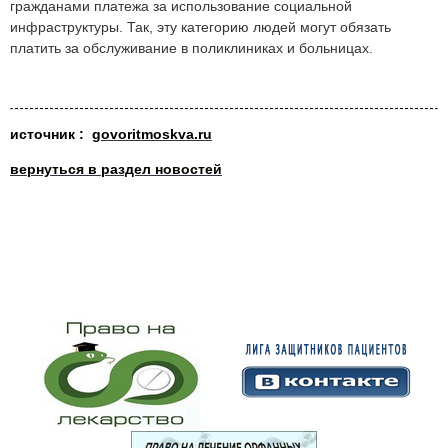
гражданами платежа за использование социальной
инфраструктуры. Так, эту категорию людей могут обязать
платить за обслуживание в поликлиниках и больницах.
источник :
govoritmoskva.ru
вернуться в раздел новостей