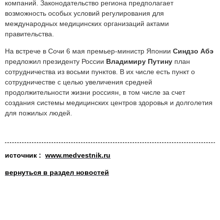
компаний. Законодательство региона предполагает
возможность особых условий регулирования для
международных медицинских организаций актами
правительства.
На встрече в Сочи 6 мая премьер-министр Японии
Синдзо Абэ
предложил президенту России
Владимиру Путину
план
сотрудничества из восьми пунктов. В их числе есть пункт о
сотрудничестве с целью увеличения средней
продолжительности жизни россиян, в том числе за счет
создания системы медицинских центров здоровья и долголетия
для пожилых людей.
ист
очник :
www.medvestnik.ru
вернуться в раздел новостей