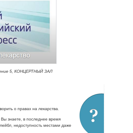
ение 5, КОНЦЕРТНЫЙ ЗАЛ
ворить о правах на лекарства.
к Вы знаете, в последнее время
-лейбл, недоступность местами даже