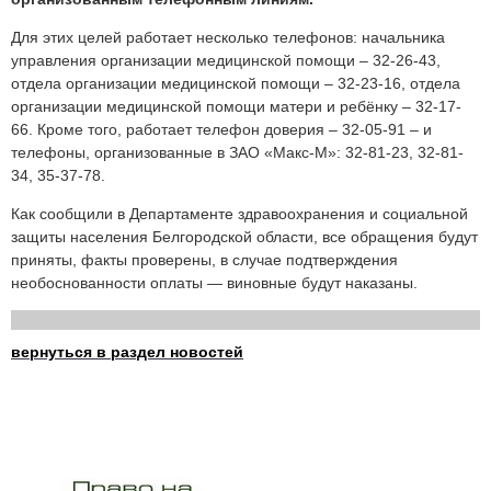
Для этих целей работает несколько телефонов: начальника
управления организации медицинской помощи – 32-26-43,
отдела организации медицинской помощи – 32-23-16, отдела
организации медицинской помощи матери и ребёнку – 32-17-
66. Кроме того, работает телефон доверия – 32-05-91 – и
телефоны, организованные в ЗАО «Макс-М»: 32-81-23, 32-81-
34, 35-37-78.
Как сообщили в Департаменте здравоохранения и социальной
защиты населения Белгородской области, все обращения будут
приняты, факты проверены, в случае подтверждения
необоснованности оплаты — виновные будут наказаны.
вернуться в раздел новостей