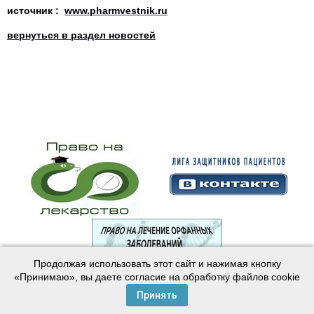
источн
ик :
www.pharmvestnik.ru
вернуться в раздел новостей
Продолжая использовать этот сайт и нажимая кнопку
© 2003—2024 Лига защитников пациентов
«Принимаю», вы даете согласие на обработку файлов cookie
Создание сайта —
Интернет-студия
Майер
Принять