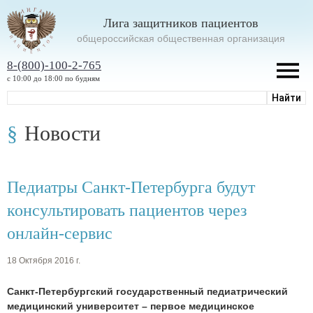
Лига защитников пациентов
oбщероссийская общественная организация
8-(800)-100-2-765
с 10:00 до 18:00 по будням
Новости
Педиатры Санкт-Петербурга будут
консультировать пациентов через
онлайн-сервис
18 Октября 2016 г.
Санкт-Петербургский государственный педиатрический
медицинский университет – первое медицинское