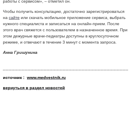
работы с сервисом», – отметил он.
Чтобы получить консультацию, достаточно зарегистрироваться
на
сайте
или скачать мобильное приложение сервиса, выбрать
нужного специалиста и записаться на онлайн-прием. После
этого врач свяжется с пользователем в назначенное время. При
этом дежурные врачи-педиатры доступны в круглосуточном
режиме, и отвечают в течение 3 минут с момента запроса.
Анна Гришунина
источник :
www.medvestnik.ru
вернуться в раздел новостей