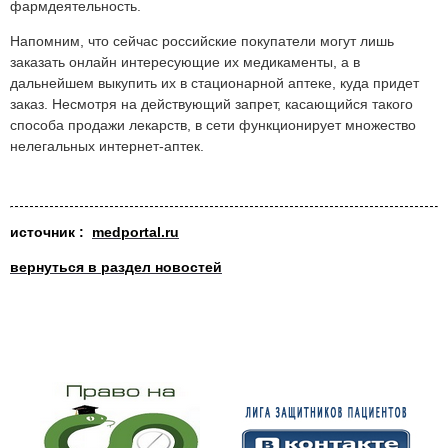
фармдеятельность.
Напомним, что сейчас российские покупатели могут лишь
заказать онлайн интересующие их медикаменты, а в
дальнейшем выкупить их в стационарной аптеке, куда придет
заказ. Несмотря на действующий запрет, касающийся такого
способа продажи лекарств, в сети функционирует множество
нелегальных интернет-аптек.
источник
:
medportal.ru
вернуться в раздел новостей