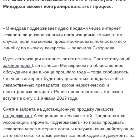
Минздрав сможет контролировать этот процесс.
«Минздрав поддерживает идею продажи через интернет
лекарств лицензированными организациями только в том
случае, если мы можем проконтролировать полностью всю
линейку по выпуску лекарств», – пояснила Скворцова.
Идея легализации интернет-аптек не нова. Соответствующий
законопроект
был вынесен Минздравом на общественное
обсуждение еще в конце прошлого года – тогда сообщалось,
что через интернет будет осуществляться продажа любых
лекарственных препаратов, кроме наркотических и
психотропных лекарств. Ранее предполагалось, что закон
вступит в силу с 1 января 2017 года.
Снятие запрета на дистанционную продажу лекарств
поддерживает
Ассоциация аптечных сетей. Представители
Ассоциации, впрочем, подчеркивают, что право продавать
лекарства через интернет должны получать лишь действующие
аптечные сети, которые имеют все необходимые документы на