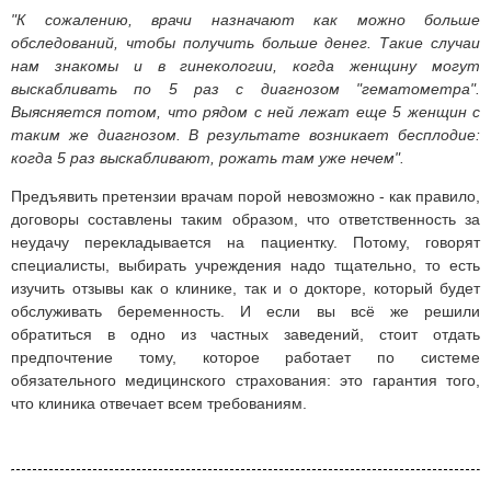
"К сожалению, врачи назначают как можно больше
обследований, чтобы получить больше денег. Такие случаи
нам знакомы и в гинекологии, когда женщину могут
выскабливать по 5 раз с диагнозом "гематометра".
Выясняется потом, что рядом с ней лежат еще 5 женщин с
таким же диагнозом. В результате возникает бесплодие:
когда 5 раз выскабливают, рожать там уже нечем".
Предъявить претензии врачам порой невозможно - как правило,
договоры составлены таким образом, что ответственность за
неудачу перекладывается на пациентку. Потому, говорят
специалисты, выбирать учреждения надо тщательно, то есть
изучить отзывы как о клинике, так и о докторе, который будет
обслуживать беременность. И если вы всё же решили
обратиться в одно из частных заведений, стоит отдать
предпочтение тому, которое работает по системе
обязательного медицинского страхования: это гарантия того,
что клиника отвечает всем требованиям.