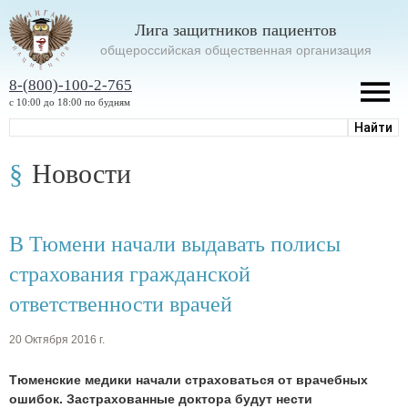
Лига защитников пациентов
oбщероссийская общественная организация
8-(800)-100-2-765
с 10:00 до 18:00 по будням
Новости
В Тюмени начали выдавать полисы
страхования гражданской
ответственности врачей
20 Октября 2016 г.
Тюменские медики начали страховаться от врачебных
ошибок. Застрахованные доктора будут нести