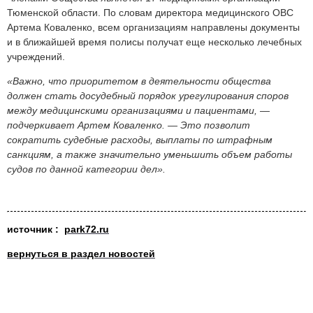
Тюменской области. По словам директора медицинского ОВС
Артема Коваленко, всем организациям направлены документы
и в ближайшей время полисы получат еще несколько лечебных
учреждений.
«Важно, что приоритетом в деятельности общества
должен стать досудебный порядок урегулирования споров
между медицинскими организациями и пациентами, —
подчеркивает Артем Коваленко. — Это позволит
сократить судебные расходы, выплаты по штрафным
санкциям, а также значительно уменьшить объем работы
судов по данной категории дел».
источни
к :
park72.ru
вернуться в раздел новостей