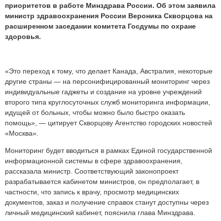
приоритетов в работе Минздрава России. Об этом заявила
министр здравоохранения России Вероника Скворцова на
расширенном заседании комитета Госдумы по охране
здоровья.
«Это переход к тому, что делает Канада, Австралия, некоторые
другие страны — на персонифицированный мониторинг через
индивидуальные гаджеты и создание на уровне учреждений
второго типа круглосуточных служб мониторинга информации,
идущей от больных, чтобы можно было быстро оказать
помощь», — цитирует Скворцову Агентство городских новостей
«Москва».
Мониторинг будет вводиться в рамках Единой государственной
информационной системы в сфере здравоохранения,
рассказала министр. Соответствующий законопроект
разрабатывается кабинетом министров, он предполагает, в
частности, что запись к врачу, просмотр медицинских
документов, заказ и получение справок станут доступны через
личный медицинский кабинет, пояснила глава Минздрава.