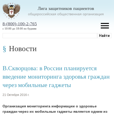
Лига защитников пациентов
oбщероссийская общественная организация
8-(800)-100-2-765
с 10:00 до 18:00 по будням
Новости
В.Скворцова: в России планируется
введение мониторинга здоровья граждан
через мобильные гаджеты
21 Октября 2016 г.
Организация мониторинга информации о здоровье
граждан через их мобильные гаджеты является одним из