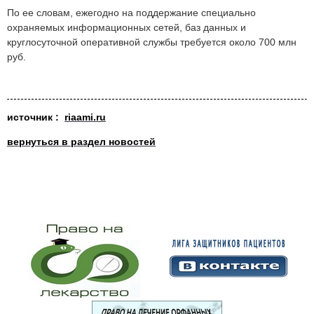
По ее словам, ежегодно на поддержание специально
охраняемых информационных сетей, баз данных и
круглосуточной оперативной службы требуется около 700 млн
руб.
источни
к :
riaami.ru
вернуться в раздел новостей