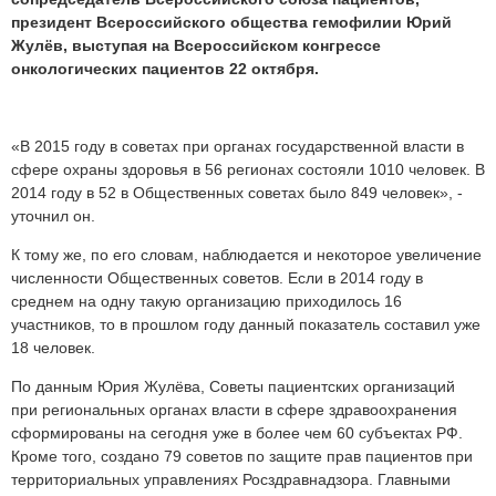
президент Всероссийского общества гемофилии Юрий
Жулёв, выступая на Всероссийском конгрессе
онкологических пациентов 22 октября.
«В 2015 году в советах при органах государственной власти в
сфере охраны здоровья в 56 регионах состояли 1010 человек. В
2014 году в 52 в Общественных советах было 849 человек», -
уточнил он.
К тому же, по его словам, наблюдается и некоторое увеличение
численности Общественных советов. Если в 2014 году в
среднем на одну такую организацию приходилось 16
участников, то в прошлом году данный показатель составил уже
18 человек.
По данным Юрия Жулёва, Советы пациентских организаций
при региональных органах власти в сфере здравоохранения
сформированы на сегодня уже в более чем 60 субъектах РФ.
Кроме того, создано 79 советов по защите прав пациентов при
территориальных управлениях Росздравнадзора. Главными