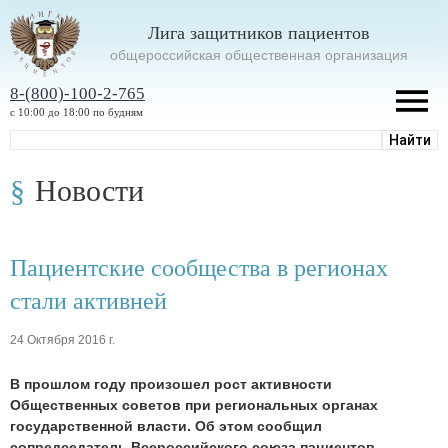
Лига защитников пациентов
oбщероссийская общественная организация
8-(800)-100-2-765
с 10:00 до 18:00 по будням
Новости
Пациентские сообщества в регионах
стали активней
24 Октября 2016 г.
В прошлом году произошел рост активности
Общественных советов при региональных органах
государственной власти. Об этом сообщил
сопредседатель Всероссийского союза пациентов,