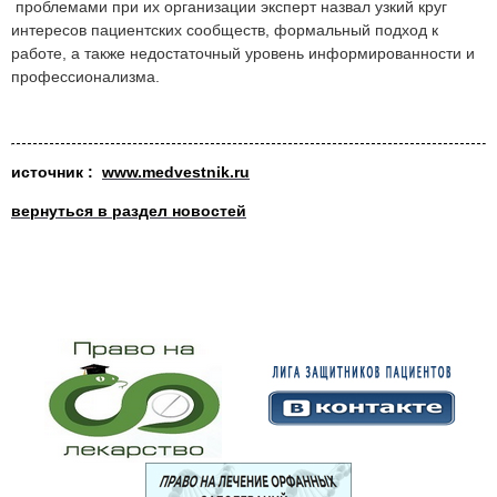
проблемами при их организации эксперт назвал узкий круг
интересов пациентских сообществ, формальный подход к
работе, а также недостаточный уровень информированности и
профессионализма.
источник :
www.medvestnik.ru
вернуться в раздел новостей