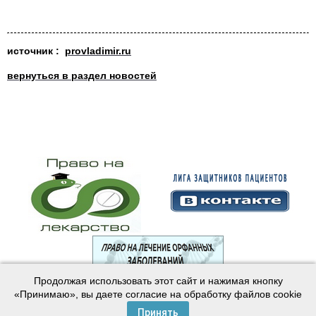
источник :
provladimir.ru
вернуться в раздел новостей
Продолжая использовать этот сайт и нажимая кнопку
© 2003—2024 Лига защитников пациентов
«Принимаю», вы даете согласие на обработку файлов cookie
Создание сайта —
Интернет-студия
Майер
Принять