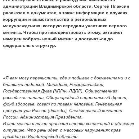
администрации Владимирской области. Сергей Плаксин
рассказал о документах, а также информации о случаях
коррупции и вымогательства в региональных
медучреждениях, которую передали участники первого
митинга. Чтобы противодействовать этому, активист
намерен собрать новый митинг и достучаться до
федеральных структур.
«Я вам могу перечислить, где я побывал с документами и с
бланками подписей. Минздрав, Росздравнадзор,
Государственная Дума (КПРФ, ЛДПР), Общественная
российская палата, Общенародный национальный фронт,
фонд здоровье, совет по правам человека, Генеральная
прокуратура России (дважды), Следственный комитет
России, Администрация Президента.
В эти места я лично привозил стопки ксерокопий и объяснял
ситуацию. Что речь идет о массовых нарушениях прав
граждан во Владимирской области.