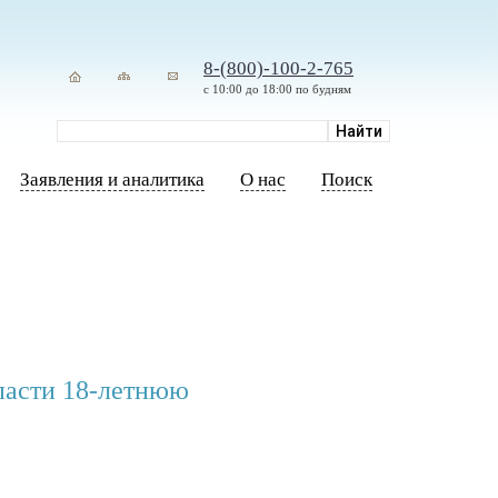
8-(800)-100-2-765
с 10:00 до 18:00 по будням
Заявления и аналитика
О нас
Поиск
пасти 18-летнюю