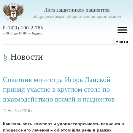
Лига защитников пациентов
oбщероссийская общественная организация
8-(800)-100-2-765
с 10:00 до 18:00 по будням
Новости
Советник министра Игорь Ланской
принял участие в круглом столе по
взаимодействию врачей и пациентов
11 Ноября 2016 г.
Как повысить комфорт и удовлетворенность пациента в
процессе его лечения – об этом шла речь в рамках