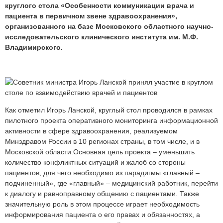
круглого стола «Особенности коммуникации врача и
пациента в первичном звене здравоохранения»,
организованного на базе Московского областного научно-
исследовательского клинического института им. М.Ф.
Владимирского.
Как отметил Игорь Ланской, круглый стол проводился в рамках
пилотного проекта оперативного мониторинга информационной
активности в сфере здравоохранения, реализуемом
Минздравом России в 10 регионах страны, в том числе, и в
Московской области.Основная цель проекта – уменьшить
количество конфликтных ситуаций и жалоб со стороны
пациентов, для чего необходимо из парадигмы «главный –
подчиненный», где «главный» – медицинский работник, перейти
к диалогу и равноправному общению с пациентами. Также
значительную роль в этом процессе играет необходимость
информирования пациента о его правах и обязанностях, а