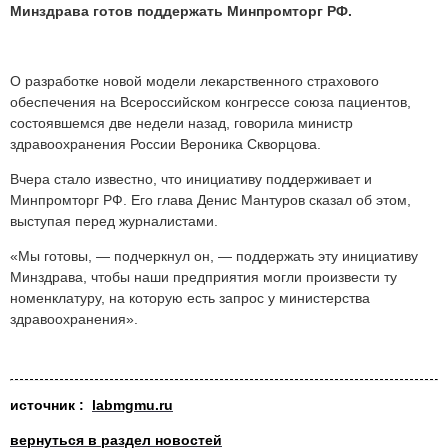
Минздрава готов поддержать Минпромторг РФ.
О разработке новой модели лекарственного страхового
обеспечения на Всероссийском конгрессе союза пациентов,
состоявшемся две недели назад, говорила министр
здравоохранения России Вероника Скворцова.
Вчера стало известно, что инициативу поддерживает и
Минпромторг РФ. Его глава Денис Мантуров сказал об этом,
выступая перед журналистами.
«Мы готовы, — подчеркнул он, — поддержать эту инициативу
Минздрава, чтобы наши предприятия могли произвести ту
номенклатуру, на которую есть запрос у министерства
здравоохранения».
источник :
labmgmu.ru
вернуться в раздел новостей