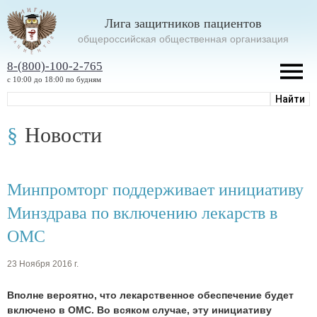
Лига защитников пациентов
oбщероссийская общественная организация
8-(800)-100-2-765
с 10:00 до 18:00 по будням
Новости
Минпромторг поддерживает инициативу
Минздрава по включению лекарств в
ОМС
23 Ноября 2016 г.
Вполне вероятно, что лекарственное обеспечение будет
включено в ОМС. Во всяком случае, эту инициативу