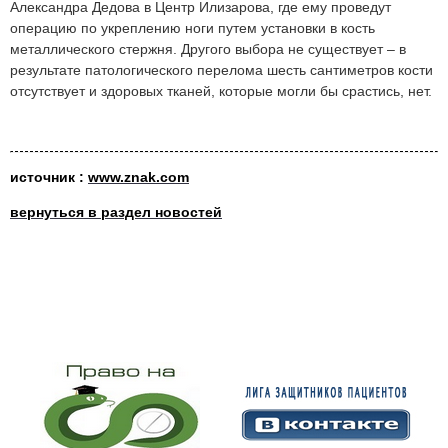
Александра Дедова в Центр Илизарова, где ему проведут
операцию по укреплению ноги путем установки в кость
металлического стержня. Другого выбора не существует – в
результате патологического перелома шесть сантиметров кости
отсутствует и здоровых тканей, которые могли бы срастись, нет.
источник :
www.znak.com
вернуться в раздел новостей