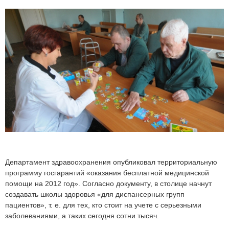
Департамент здравоохранения опубликовал территориальную
программу госгарантий «оказания бесплатной медицинской
помощи на 2012 год». Согласно документу, в столице начнут
создавать школы здоровья «для диспансерных групп
пациентов», т. е. для тех, кто стоит на учете с серьезными
заболеваниями, а таких сегодня сотни тысяч.