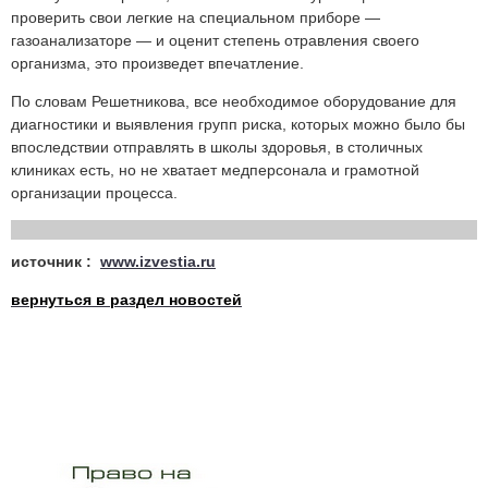
проверить свои легкие на специальном приборе —
газоанализаторе — и оценит степень отравления своего
организма, это произведет впечатление.
По словам Решетникова, все необходимое оборудование для
диагностики и выявления групп риска, которых можно было бы
впоследствии отправлять в школы здоровья, в столичных
клиниках есть, но не хватает медперсонала и грамотной
организации процесса.
источник :
www.izvestia.ru
вернуться в раздел новостей