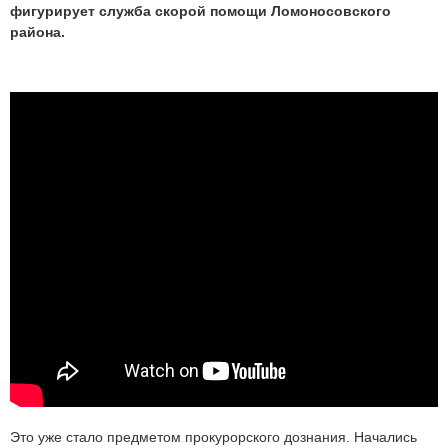
фигурирует служба скорой помощи Ломоносовского
района.
Это уже стало предметом прокурорского дознания. Начались