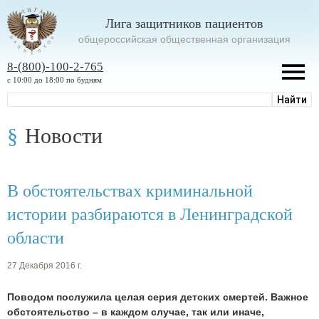
Лига защитников пациентов
oбщероссийская общественная организация
8-(800)-100-2-765
с 10:00 до 18:00 по будням
Новости
В обстоятельствах криминальной
истории разбираются в Ленинградской
области
27 Декабря 2016 г.
Поводом послужила целая серия детских смертей. Важное
обстоятельство – в каждом случае, так или иначе,