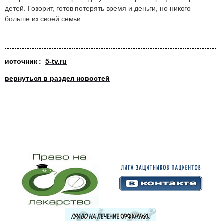
детей. Говорит, готов потерять время и деньги, но никого
больше из своей семьи.
источник :
5-tv.ru
вернуться в раздел новостей