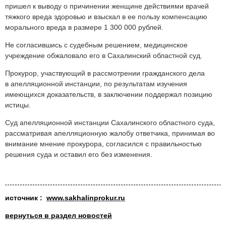
пришел к выводу о причинении женщине действиями врачей
тяжкого вреда здоровью и взыскал в ее пользу компенсацию
морального вреда в размере 1 300 000 рублей.
Не согласившись с судебным решением, медицинское
учреждение обжаловало его в Сахалинский областной суд.
Прокурор, участвующий в рассмотрении гражданского дела
в апелляционной инстанции, по результатам изучения
имеющихся доказательств, в заключении поддержал позицию
истицы.
Суд апелляционной инстанции Сахалинского областного суда,
рассматривая апелляционную жалобу ответчика, принимая во
внимание мнение прокурора, согласился с правильностью
решения суда и оставил его без изменения.
источник :
www.sakhalinprokur.ru
вернуться в раздел новостей