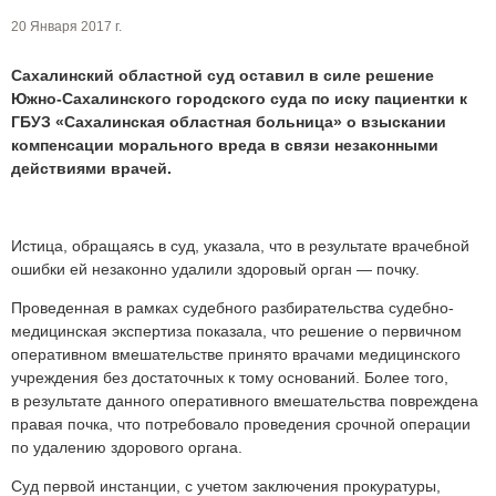
20 Января 2017 г.
Сахалинский областной суд оставил в силе решение
Южно-Сахалинского городского суда по иску пациентки к
ГБУЗ «Сахалинская областная больница» о взыскании
компенсации морального вреда в связи незаконными
действиями врачей.
Истица, обращаясь в суд, указала, что в результате врачебной
ошибки ей незаконно удалили здоровый орган — почку.
Проведенная в рамках судебного разбирательства судебно-
медицинская экспертиза показала, что решение о первичном
оперативном вмешательстве принято врачами медицинского
учреждения без достаточных к тому оснований. Более того,
в результате данного оперативного вмешательства повреждена
правая почка, что потребовало проведения срочной операции
по удалению здорового органа.
Суд первой инстанции, с учетом заключения прокуратуры,