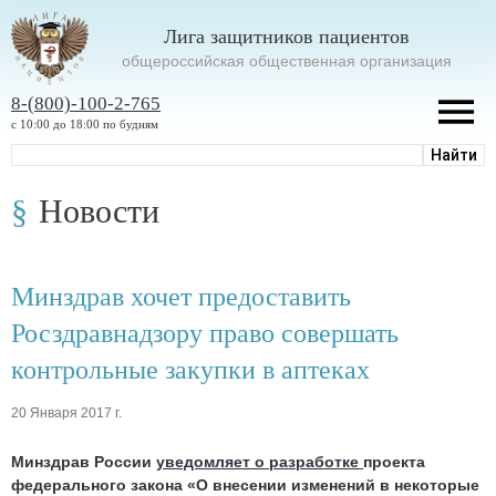
Лига защитников пациентов
oбщероссийская общественная организация
8-(800)-100-2-765
с 10:00 до 18:00 по будням
Новости
Минздрав хочет предоставить
Росздравнадзору право совершать
контрольные закупки в аптеках
20 Января 2017 г.
Минздрав России
уведомляет о разработке
проекта
федерального закона «О внесении изменений в некоторые