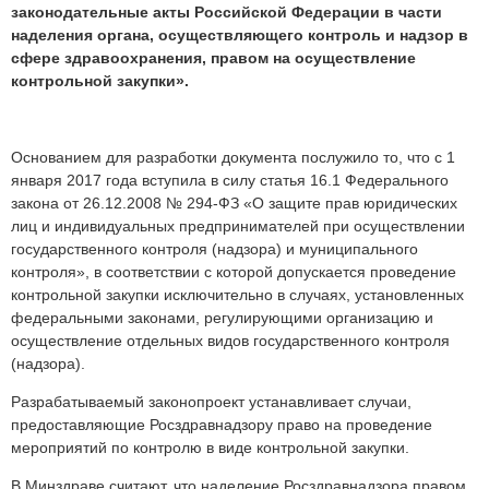
законодательные акты Российской Федерации в части
наделения органа, осуществляющего контроль и надзор в
сфере здравоохранения, правом на осуществление
контрольной закупки».
Основанием для разработки документа послужило то, что с 1
января 2017 года вступила в силу статья 16.1 Федерального
закона от 26.12.2008 № 294-ФЗ «О защите прав юридических
лиц и индивидуальных предпринимателей при осуществлении
государственного контроля (надзора) и муниципального
контроля», в соответствии с которой допускается проведение
контрольной закупки исключительно в случаях, установленных
федеральными законами, регулирующими организацию и
осуществление отдельных видов государственного контроля
(надзора).
Разрабатываемый законопроект устанавливает случаи,
предоставляющие Росздравнадзору право на проведение
мероприятий по контролю в виде контрольной закупки.
В Минздраве считают, что наделение Росздравнадзора правом