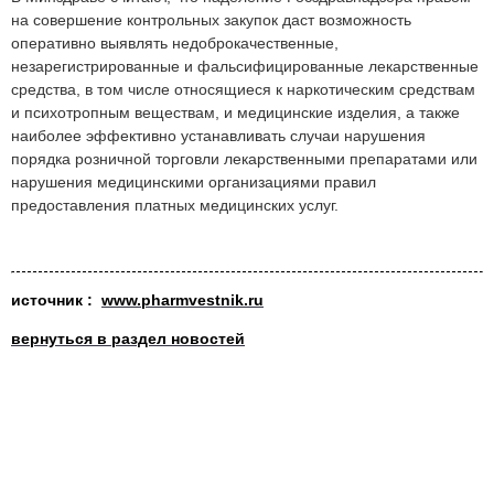
на совершение контрольных закупок даст возможность
оперативно выявлять недоброкачественные,
незарегистрированные и фальсифицированные лекарственные
средства, в том числе относящиеся к наркотическим средствам
и психотропным веществам, и медицинские изделия, а также
наиболее эффективно устанавливать случаи нарушения
порядка розничной торговли лекарственными препаратами или
нарушения медицинскими организациями правил
предоставления платных медицинских услуг.
исто
чник :
www.pharmvestnik.ru
вернуться в раздел новостей