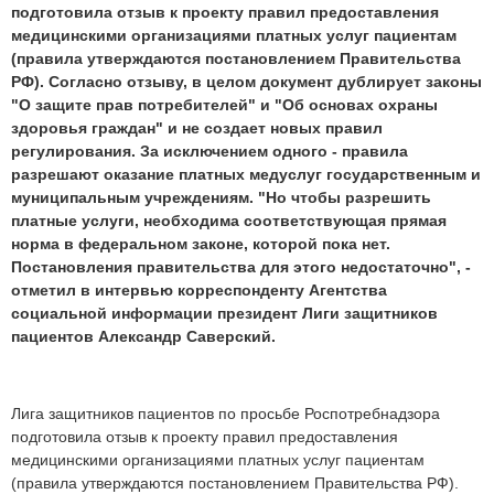
подготовила отзыв к проекту правил предоставления
медицинскими организациями платных услуг пациентам
(правила утверждаются постановлением Правительства
РФ). Согласно отзыву, в целом документ дублирует законы
"О защите прав потребителей" и "Об основах охраны
здоровья граждан" и не создает новых правил
регулирования. За исключением одного - правила
разрешают оказание платных медуслуг государственным и
муниципальным учреждениям. "Но чтобы разрешить
платные услуги, необходима соответствующая прямая
норма в федеральном законе, которой пока нет.
Постановления правительства для этого недостаточно", -
отметил в интервью корреспонденту Агентства
социальной информации президент Лиги защитников
пациентов Александр Саверский.
Лига защитников пациентов по просьбе Роспотребнадзора
подготовила отзыв к проекту правил предоставления
медицинскими организациями платных услуг пациентам
(правила утверждаются постановлением Правительства РФ).