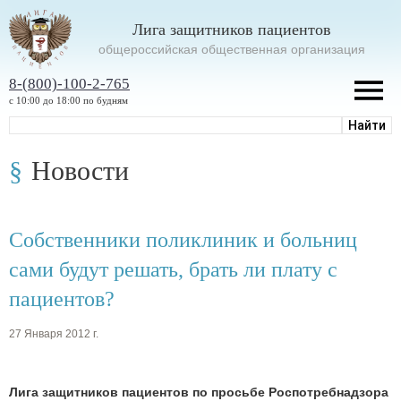
Лига защитников пациентов
oбщероссийская общественная организация
8-(800)-100-2-765
с 10:00 до 18:00 по будням
Новости
Собственники поликлиник и больниц
сами будут решать, брать ли плату с
пациентов?
27 Января 2012 г.
Лига защитников пациентов по просьбе Роспотребнадзора