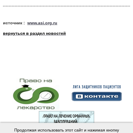
источник :
www.asi.org.ru
вернуться в раздел новостей
Продолжая использовать этот сайт и нажимая кнопку