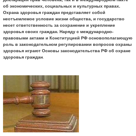
об экономических, социальных и культурных правах.
Охрана здоровья граждан представляет собой
неотъемлемое условие жизни общества, и государство
несет ответственность за сохранение и укрепление
здоровья своих граждан. Наряду с международно-
правовыми актами и Конституцией РФ основополагающую
роль в законодательном регулировании вопросов охраны
здоровья играют Основы законодательства РФ об охране
здоровья граждан
.