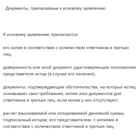
. Документы, прилагаемые к исковому заявлению
К исковому заявлению прилагаются:
его копии в соответствии с количеством ответчиков и третьих
лиц;
доверенность или иной документ, удостоверяющие полномочия
представителя истца (в случае его наличия);
документы, подтверждающие обстоятельства, на которых истец
основывает свои требования, копии этих документов для
ответчиков и третьих лиц, если копии у них отсутствуют;
расчет взыскиваемой или оспариваемой денежной суммы,
подписанный истцом, его представителем, с копиями в
соответствии с количеством ответчиков и третьих лиц.