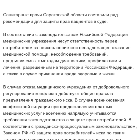
Санитарные врачи Саратовской области составили ряд
рекомендаций для защиты прав пациентов в суде.
В соответствии с законодательством Российской Федерации
медицинские учреждения несут ответственность перед
потребителем за неисполнение или ненадлежащее оказание
медицинской помощи, несоблюдение требований,
предъявляемых к методам диагностики, профилактики и
лечения, разрешенным на территории Российской Федерации,
а также в случае причинения вреда здоровью и жизни.
В случае отказа медицинского учреждения от добровольного
регулирования конфликта действуют общие правила
предъявления гражданского иска. В случае возникновения
конфликтной ситуации при предоставлении платных
медицинских услуг населению напрямую учитываются
требования законодательства о защите прав потребителей. В
соответствии с гражданско-процессуальным законодательством,
Законом РФ «О защите прав потребителей» иски по таким
делам предъявляют в суд по месту жительства истца, по