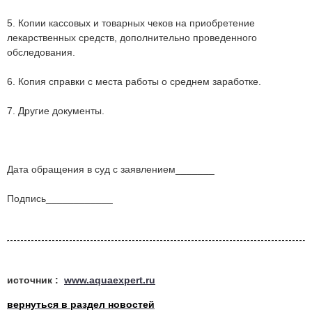
5. Копии кассовых и товарных чеков на приобретение
лекарственных средств, дополнительно проведенного
обследования.
6. Копия справки с места работы о среднем заработке.
7. Другие документы.
Дата обращения в суд с заявлением_______
Подпись____________
источник :
www.aquaexpert.ru
вернуться в раздел новостей