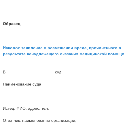
Образец
Исковое заявление о возмещении вреда, причиненного в
результате ненадлежащего оказания медицинской помощи
В _____________________суд
Наименование суда
Истец: ФИО, адрес, тел.
Ответчик: наименование организации,