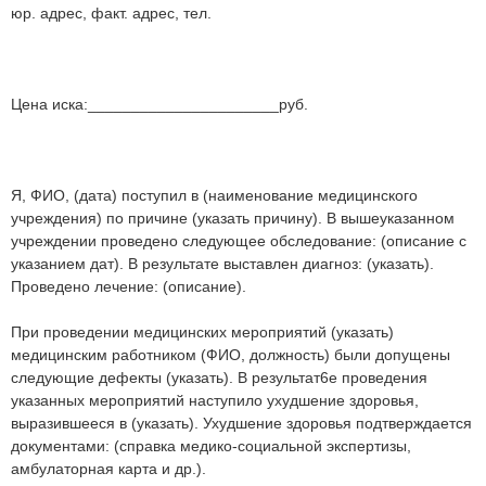
юр. адрес, факт. адрес, тел.
Цена иска:______________________руб.
Я, ФИО, (дата) поступил в (наименование медицинского
учреждения) по причине (указать причину). В вышеуказанном
учреждении проведено следующее обследование: (описание с
указанием дат). В результате выставлен диагноз: (указать).
Проведено лечение: (описание).
При проведении медицинских мероприятий (указать)
медицинским работником (ФИО, должность) были допущены
следующие дефекты (указать). В результат6е проведения
указанных мероприятий наступило ухудшение здоровья,
выразившееся в (указать). Ухудшение здоровья подтверждается
документами: (справка медико-социальной экспертизы,
амбулаторная карта и др.).