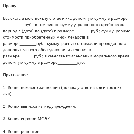
Прошу:
Взыскать в мою пользу с ответчика денежную сумму в размере
_________руб., в том числе: сумму утраченного заработка за
период с (дата) по (дата) в размере_______руб.; сумму, равную
стоимости приобретенных мной лекарств в
размере_______руб.; сумму, равную стоимости проведенного
дополнительного обследования и лечения в
размере______руб.; в качестве компенсации морального вреда
денежную сумму в размере________руб.
Приложение:
1. Копия искового заявления (по числу ответчиков и третьих
лиц).
2. Копия выписки из медучреждения.
3. Копия справки МСЭК.
4. Копия рецептов.