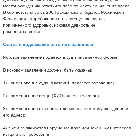
местонахождению ответчика либо по месту причинения вреда.
В соответствии со ст. 208 Гражданского Кодекса Российской
Федерации на требования по возмещению вреда,
причиненного здоровью, исковая давность не
распространяется.
Форма и содержание искового заявления
Исковое заявление подается в суд в письменной форме.
В исковом заявлении должны быть указаны:
1) наименование суда, в который подается заявление;
2) наименование истца (ФИО, адрес, телефон);
3) наименование ответчика (наименование медучреждения и
его адрес);
4) в чем заключается нарушение прав или законных интересов
истца и его требования;