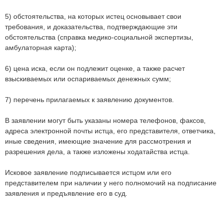
5) обстоятельства, на которых истец основывает свои
требования, и доказательства, подтверждающие эти
обстоятельства (справка медико-социальной экспертизы,
амбулаторная карта);
6) цена иска, если он подлежит оценке, а также расчет
взыскиваемых или оспариваемых денежных сумм;
7) перечень прилагаемых к заявлению документов.
В заявлении могут быть указаны номера телефонов, факсов,
адреса электронной почты истца, его представителя, ответчика,
иные сведения, имеющие значение для рассмотрения и
разрешения дела, а также изложены ходатайства истца.
Исковое заявление подписывается истцом или его
представителем при наличии у него полномочий на подписание
заявления и предъявление его в суд.