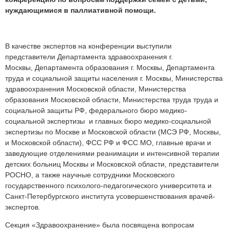
нуждающимися в паллиативной помощи.
В качестве экспертов на конференции выступили
представители Департамента здравоохранения г.
Москвы, Департамента образования г. Москвы, Департамента
труда и социальной защиты населения г. Москвы, Министерства
здравоохранения Московской области, Министерства
образования Московской области, Министерства труда труда и
социальной защиты РФ, федерального бюро медико-
социальной экспертизы и главных бюро медико-социальной
экспертизы по Москве и Московской области (МСЭ РФ, Москвы,
и Московской области), ФСС РФ и ФСС МО, главные врачи и
заведующие отделениями реанимации и интенсивной терапии
детских больниц Москвы и Московской области, представители
РОСНО, а также научные сотрудники Московского
государственного психолого-педагогического университета и
Санкт-Петербургского института усовершенствования врачей-
экспертов.
Секция «Здравоохранение» была посвящена вопросам