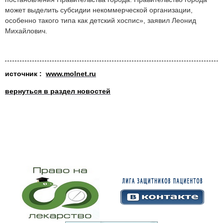
может выделить субсидии некоммерческой организации,
особенно такого типа как детский хоспис», заявил Леонид
Михайлович.
ис
точник :
www.molnet.ru
вернуться в раздел новостей