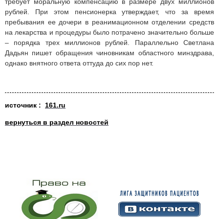
требует моральную компенсацию в размере двух миллионов
рублей. При этом пенсионерка утверждает, что за время
пребывания ее дочери в реанимационном отделении средств
на лекарства и процедуры было потрачено значительно больше
– порядка трех миллионов рублей. Параллельно Светлана
Дадьян пишет обращения чиновникам областного минздрава,
однако внятного ответа оттуда до сих пор нет.
источник :
161.ru
вернуться в раздел новостей