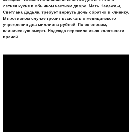
летняя кухня в обычном частном дворе. Мать Надежды,
Светлана Дадьян, требует вернуть дочь обратно в клинику.
В противном случае грозит взыскать с медицинского
учреждения два миллиона рублей. По ее словам,
клиническую смерть Надежда пережила из-за халатности
врачей.