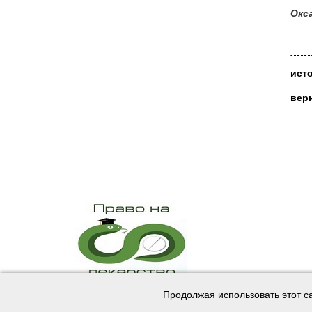
Окс
ист
вер
Продолжая использовать этот с