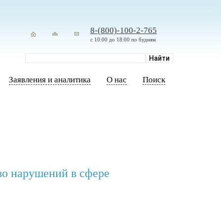
8-(800)-100-2-765
с 10:00 до 18:00 по будням
Заявления и аналитика
О нас
Поиск
во нарушений в сфере