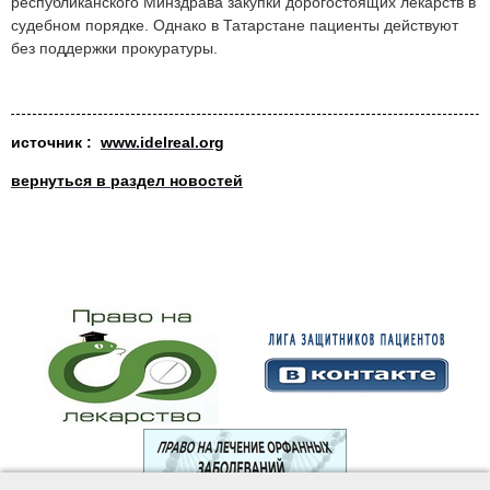
республиканского Минздрава закупки дорогостоящих лекарств в
судебном порядке. Однако в Татарстане пациенты действуют
без поддержки прокуратуры.
источник :
www.idelreal.org
вернуться в раздел новостей