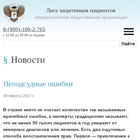
Лига защитников пациентов
oбщероссийская общественная организация
8-(800)-100-2-765
с 10:00 до 18:00 по будням
Новости
Неподсудные ошибки
09 Августа 2017 г.
В стране никто не считает количество так называемых
врачебных ошибок, а эксперты традиционно называют,
что не менее 50 тысяч пациентов в год умирают от
неверных диагнозов или лечения. Есть два ощутимых
способа восстановления прав. Первое — привлечение к