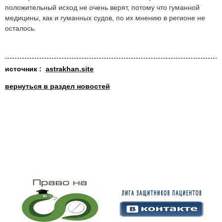
положительный исход не очень верят, потому что гуманной
медицины, как и гуманных судов, по их мнению в регионе не
осталось.
источник :
astrakhan.site
вернуться в раздел новостей