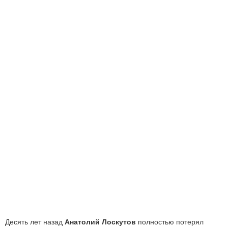
Десять лет назад
Анатолий Лоскутов
полностью потерял