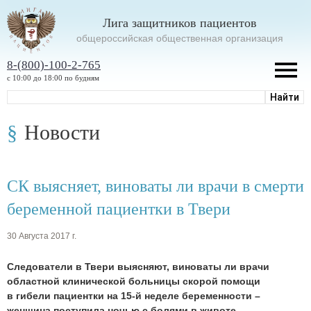
Лига защитников пациентов
oбщероссийская общественная организация
8-(800)-100-2-765
с 10:00 до 18:00 по будням
Новости
СК выясняет, виноваты ли врачи в смерти
беременной пациентки в Твери
30 Августа 2017 г.
Следователи в Твери выясняют, виноваты ли врачи
областной клинической больницы скорой помощи
в гибели пациентки на 15-й неделе беременности –
женщина поступила ночью с болями в животе