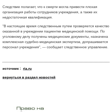
Следствие полагает, что к смерти могла привести плохая
организация работы сотрудников учреждения, а также их
недостаточная квалификация.
"В настоящее время следственным путем проверяется качество
оказанной в учреждении пациентке медицинской помощи. По
уголовному делу получены медицинские документы, назначена
комплексная судебно-медицинская экспертиза, допрашивается
персонал учреждения", — сообщает следственное управление.
источник :
ria.ru
вернуться в раздел новостей