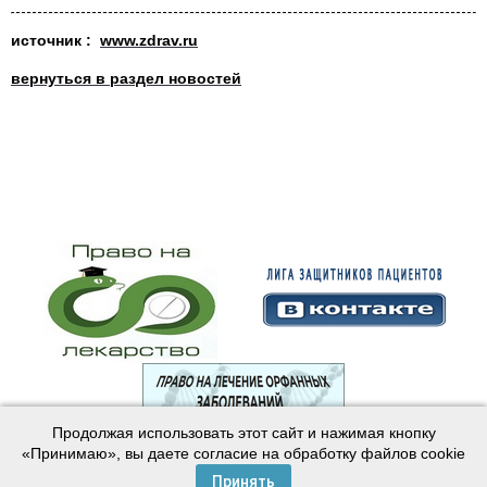
источник
:
www.zdrav.ru
вернуться в раздел новостей
Продолжая использовать этот сайт и нажимая кнопку
© 2003—2024 Лига защитников пациентов
«Принимаю», вы даете согласие на обработку файлов cookie
Создание сайта —
Интернет-студия
Майер
Принять