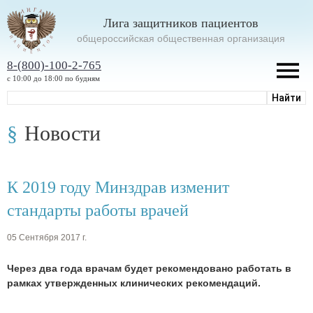
Лига защитников пациентов
oбщероссийская общественная организация
8-(800)-100-2-765
с 10:00 до 18:00 по будням
Новости
К 2019 году Минздрав изменит
стандарты работы врачей
05 Сентября 2017 г.
Через два года врачам будет рекомендовано работать в
рамках утвержденных клинических рекомендаций.