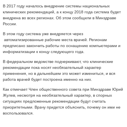
В 2017 году началось внедрение системы национальных
клинических рекомендаций, а к концу 2018 года система будет
внедрена во всех регионах. Об этом сообщили в Минздраве
России.
В этом году система уже внедряется через
автоматизированные рабочие места врачей. Регионам
предписано закончить работы по оснащению компьютерами и
информатизации к концу следующего года.
В федеральном ведомстве подчеркивают, что клинические
рекомендации пока носят необязательный характер
применения, но в дальнейшем это может измениться, и вся
работа врачей будет построена именно на них.
Как отмечает Член общественного совета при Минздраве Юрий
Жулев, несмотря на необязательный характер, в спорных
ситуациях предложенные рекомендации будут считать
приоритетными. Врачу придется объяснить, почему он ими не
воспользовался.