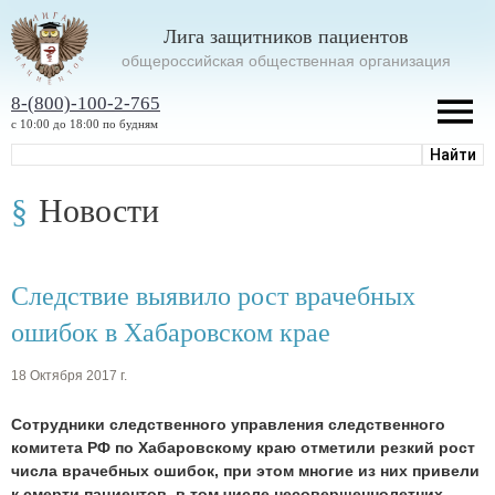
Лига защитников пациентов
oбщероссийская общественная организация
8-(800)-100-2-765
с 10:00 до 18:00 по будням
Новости
Следствие выявило рост врачебных
ошибок в Хабаровском крае
18 Октября 2017 г.
Сотрудники следственного управления следственного
комитета РФ по Хабаровскому краю отметили резкий рост
числа врачебных ошибок, при этом многие из них привели
к смерти пациентов, в том числе несовершеннолетних
.