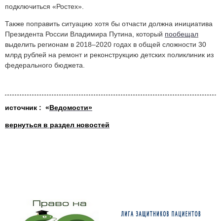
подключиться «Ростех».
Также поправить ситуацию хотя бы отчасти должна инициатива
Президента России Владимира Путина, который
пообещал
выделить регионам в 2018–2020 годах в общей сложности 30
млрд рублей на ремонт и реконструкцию детских поликлиник из
федерального бюджета.
источн
ик : «
Ведомости»
вернуться в раздел новостей