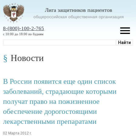
Лига защитников пациентов
oбщероссийская общественная организация
8-(800)-100-2-765
с 10:00 до 18:00 по будням
Новости
В России появится еще один список
заболеваний, страдающие которыми
получат право на пожизненное
обеспечение дорогостоящими
лекарственными препаратами
02 Марта 2012 г.