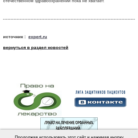
отечественном здравоохранении пока не хватает.
источник :
expert.ru
вернуться в раздел новостей
Продолжая использовать этот сайт и нажимая кнопку