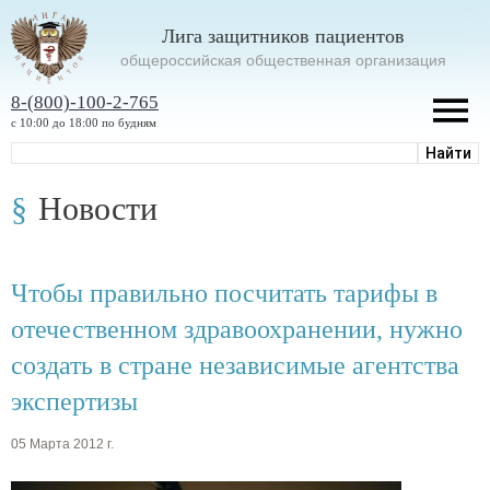
Лига защитников пациентов
oбщероссийская общественная организация
8-(800)-100-2-765
с 10:00 до 18:00 по будням
Новости
Чтобы правильно посчитать тарифы в
отечественном здравоохранении, нужно
создать в стране независимые агентства
экспертизы
05 Марта 2012 г.