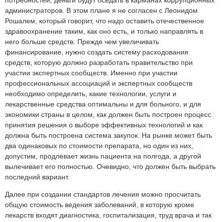
администраторов. В этом плане я не согласен с Леонидом
Рошалем, который говорит, что надо оставить отечественное
здравоохранение таким, как оно есть, и только направлять в
него больше средств. Прежде чем увеличивать
финансирование, нужно создать систему расходования
средств, которую должно разработать правительство при
участии экспертных сообществ. Именно при участии
профессиональных ассоциаций и экспертных сообществ
необходимо определить, какие технологии, услуги и
лекарственные средства оптимальны и для больного, и для
экономики страны в целом, как должен быть построен процесс
принятия решения о выборе эффективных технологий и как
должна быть построена система закупок. На рынке может быть
два одинаковых по стоимости препарата, но один из них,
допустим, продлевает жизнь пациента на полгода, а другой
вылечивает его полностью. Очевидно, что должен быть выбрать
последний вариант.
Далее при создании стандартов лечения можно просчитать
общую стоимость ведения заболеваний, в которую кроме
лекарств входят диагностика, госпитализация, труд врача и так