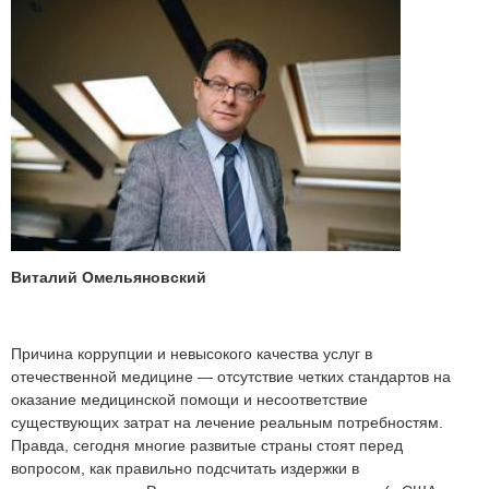
Виталий Омельяновский
Причина коррупции и невысокого качества услуг в
отечественной медицине — отсутствие четких стандартов на
оказание медицинской помощи и несоответствие
существующих затрат на лечение реальным потребностям.
Правда, сегодня многие развитые страны стоят перед
вопросом, как правильно подсчитать издержки в