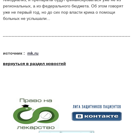
региональных, а из федерального бюджета. Об этом говорят
уже не первый год, но до сих пор власти крика о помощи
больных не услышали...
источник :
mk.ru
вернуться в раздел новостей