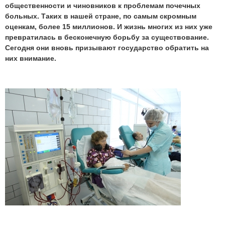
общественности и чиновников к проблемам почечных
больных. Таких в нашей стране, по самым скромным
оценкам, более 15 миллионов. И жизнь многих из них уже
превратилась в бесконечную борьбу за существование.
Сегодня они вновь призывают государство обратить на
них внимание.