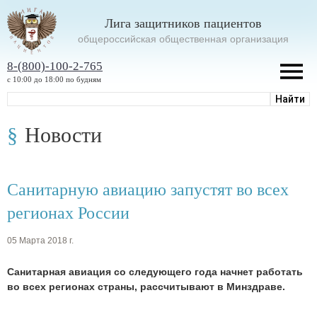
Лига защитников пациентов
oбщероссийская общественная организация
8-(800)-100-2-765
с 10:00 до 18:00 по будням
Новости
Санитарную авиацию запустят во всех
регионах России
05 Марта 2018 г.
Санитарная авиация со следующего года начнет работать
во всех регионах страны, рассчитывают в Минздраве.