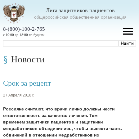
Лига защитников пациентов
oбщероссийская общественная организация
8-(800)-100-2-765
с 10:00 до 18:00 по будням
Новости
Срок за рецепт
27 Апреля 2018 г.
Россияне считают, что врачи лично должны нести
ответственность за качество лечения. Тем
временем защитники пациентов и защитники
медработников объединились, чтобы вынести часть
обвинений в отношении медработников из