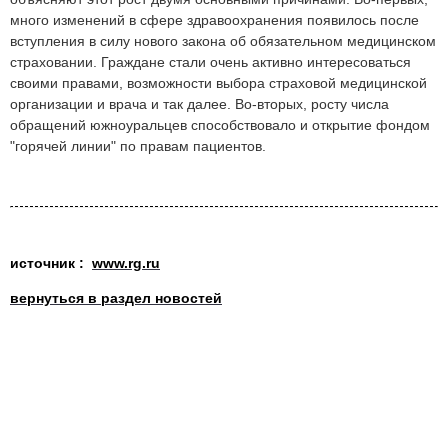
много изменений в сфере здравоохранения появилось после
вступления в силу нового закона об обязательном медицинском
страховании. Граждане стали очень активно интересоваться
своими правами, возможности выбора страховой медицинской
организации и врача и так далее. Во-вторых, росту числа
обращений южноуральцев способствовало и открытие фондом
"горячей линии" по правам пациентов.
источник :
www.rg.ru
вернуться в раздел новостей