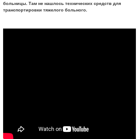
больницы. Там не нашлось технических средств для
транспортировки тяжелого больного.