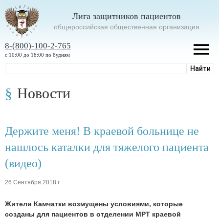
Лига защитников пациентов
oбщероссийская общественная организация
8-(800)-100-2-765
с 10:00 до 18:00 по будням
Новости
Держите меня! В краевой больнице не
нашлось каталки для тяжелого пациента
(видео)
26 Сентября 2018 г.
Жители Камчатки возмущены условиями, которые
созданы для пациентов в отделении МРТ краевой