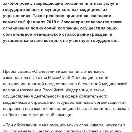
законопроект, запрещающий оказание
платных услуг
в
государственных и муниципальных медицинских
учреждениях. Такое решение принято на заседании
комитета 6 февраля 2019 г. Законопроект касается также
ограничения полномочий компаний, осуществляющих
обязательное медицинское страхование граждан, в
уставном капитале которых не участвует государство.
Проект закона «О внесении изменений в отдельные
законодательные акты Российской Федерации в части
повышения гарантий предоставления бесплатной медицинской
помощи гражданам Российской Федерации, а также
осуществления деятельности в сфере обязательного
медицинского страхования государственными организациями»
направлен на закрепление принципа бесплатности для граждан
любого вида медицинской помощи.
«При обсуждении меня эмоционально спрашивали, неужели я
хочу поменять существующую систему?! В ответ я спокойно