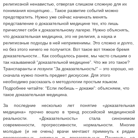
За последние несколько лет понятие «доказательная
медицина» прочно вошло в тренд российской медицинской
реальности. «Доказательность» стала синонимом
современности, прогрессивности, нормальности. Многие
молодые (и не очень) врачи мечтают примкнуть к рядам
прогрессивных, активных и доказательных. Пациенты на