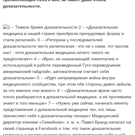
доказательности.