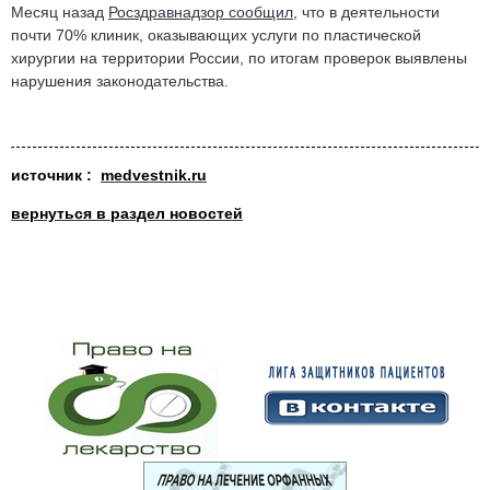
Месяц назад
Росздравнадзор сообщил
, что в деятельности
почти 70% клиник, оказывающих услуги по пластической
хирургии на территории России, по итогам проверок выявлены
нарушения законодательства.
источни
к :
medvestnik.ru
вернуться в раздел новостей