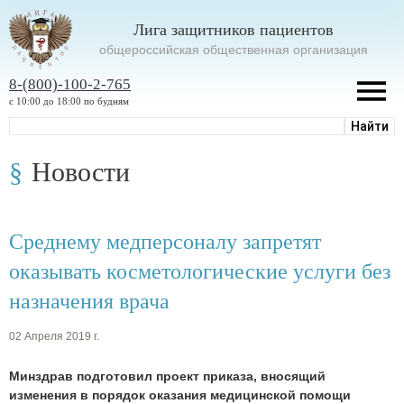
Лига защитников пациентов
oбщероссийская общественная организация
8-(800)-100-2-765
с 10:00 до 18:00 по будням
Новости
Среднему медперсоналу запретят
оказывать косметологические услуги без
назначения врача
02 Апреля 2019 г.
Минздрав подготовил проект приказа, вносящий
изменения в порядок оказания медицинской помощи