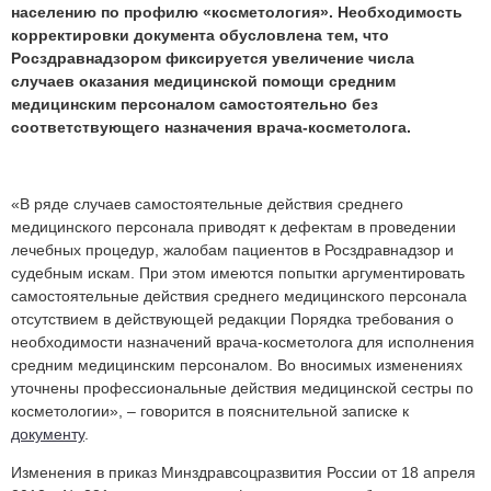
населению по профилю «косметология». Необходимость
корректировки документа обусловлена тем, что
Росздравнадзором фиксируется увеличение числа
случаев оказания медицинской помощи средним
медицинским персоналом самостоятельно без
соответствующего назначения врача-косметолога.
«В ряде случаев самостоятельные действия среднего
медицинского персонала приводят к дефектам в проведении
лечебных процедур, жалобам пациентов в Росздравнадзор и
судебным искам. При этом имеются попытки аргументировать
самостоятельные действия среднего медицинского персонала
отсутствием в действующей редакции Порядка требования о
необходимости назначений врача-косметолога для исполнения
средним медицинским персоналом. Во вносимых изменениях
уточнены профессиональные действия медицинской сестры по
косметологии», – говорится в пояснительной записке к
документу
.
Изменения в приказ Минздравсоцразвития России от 18 апреля